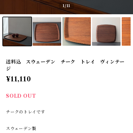
1
/11
送料込 スウェーデン チーク トレイ ヴィンテー
ジ
¥11,110
SOLD OUT
チークのトレイです
スウェーデン製