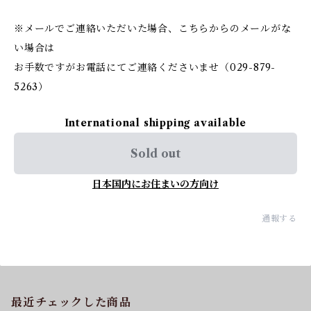
※メールでご連絡いただいた場合、こちらからのメールがな
い場合は
お手数ですがお電話にてご連絡くださいませ（029-879-
5263）
International shipping available
Sold out
日本国内にお住まいの方向け
通報する
最近チェックした商品