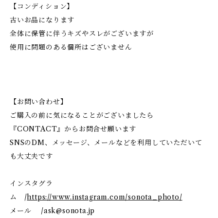
【コンディション】
古いお品になります
全体に保管に伴うキズやスレがございますが
使用に問題のある個所はございません
【お問い合わせ】
ご購入の前に気になることがございましたら
『CONTACT』からお問合せ願います
SNSのDM、メッセージ、メールなどを利用していただいて
も大丈夫です
インスタグラ
ム /
https://www.instagram.com/sonota_photo/
メール /
ask@sonota.jp