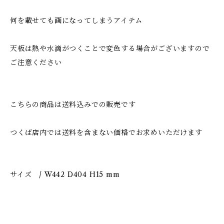
何を載せても画になってしまうアイテム
天板は熱や水滴がつくことで変色する場合がございますので
ご注意ください
こちらの商品は送料込みでの販売です
つくば店内では送料を含まない価格でお求めいただけます
サイズ / W442 D404 H15 mm