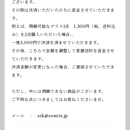
ございます。
その際は決済いただいたのちに返金させていただきま
す。
例えば、同梱可能なグラス1点 1,500円（税、送料込
み）を2点購入いただいた場合…
一度3,000円で決済を済ませていただきます。
その後、こちらで金額を調整して差額送料を返金させ
ていただきます。
決済金額が変更になった場合、ご連絡させていただき
ます。
ただし、中には同梱できない商品がございます。
ご不明な点につきましてはお尋ねくださいませ。
メール ：
ask@sonota.jp