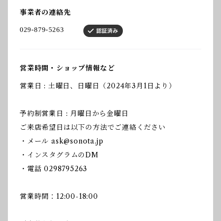
事業者の連絡先
営業時間・ショップ情報など
営業日 : 土曜日、日曜日（2024年3月1日より）
予約制営業日 : 月曜日から金曜日
ご来店希望日は以下の方法でご連絡ください
・メール
ask@sonota.jp
・インスタグラムのDM
・電話 0298795263
営業時間：12:00-18:00