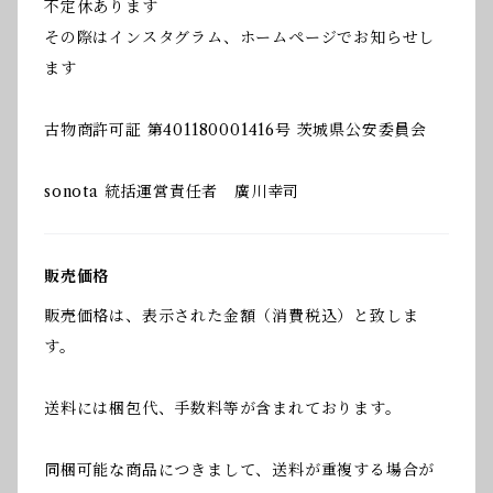
不定休あります
その際はインスタグラム、ホームページでお知らせし
ます
古物商許可証 第401180001416号 茨城県公安委員会
sonota 統括運営責任者 廣川幸司
販売価格
販売価格は、表示された金額（消費税込）と致しま
す。
送料には梱包代、手数料等が含まれております。
同梱可能な商品につきまして、送料が重複する場合が