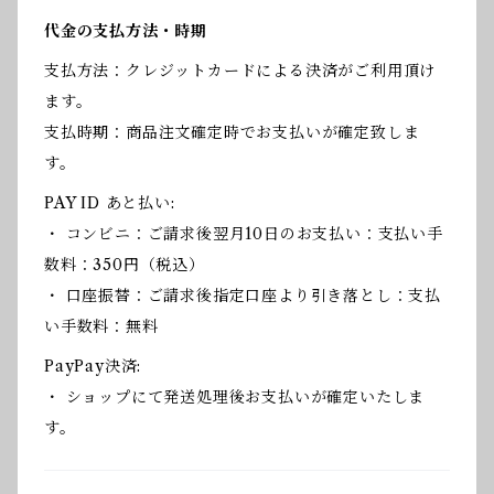
代金の支払方法・時期
支払方法：クレジットカードによる決済がご利用頂け
ます。
支払時期：商品注文確定時でお支払いが確定致しま
す。
PAY ID あと払い:
・ コンビニ：ご請求後翌月10日のお支払い：支払い手
数料：350円（税込）
・ 口座振替：ご請求後指定口座より引き落とし：支払
い手数料：無料
PayPay決済:
・ ショップにて発送処理後お支払いが確定いたしま
す。