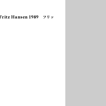
r Fritz Hansen 1989 フリッ