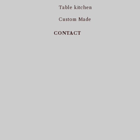
Table kitchen
Custom Made
CONTACT