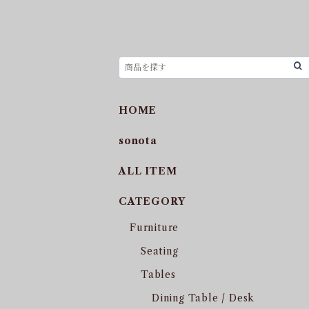
HOME
sonota
ALL ITEM
CATEGORY
Furniture
Seating
Tables
Dining Table / Desk