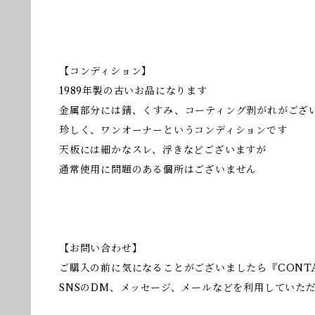
【コンディション】
1989年製の古いお品になります
金属部分には錆、くすみ、コーティング剥がれがござ
珍しく、ワンオーナーというコンディションです
天板には細かなスレ、浮きなどございますが
通常使用に問題のある個所はございません
【お問い合わせ】
ご購入の前に気になることがございましたら『CONT
SNSのDM、メッセージ、メールなどを利用していた