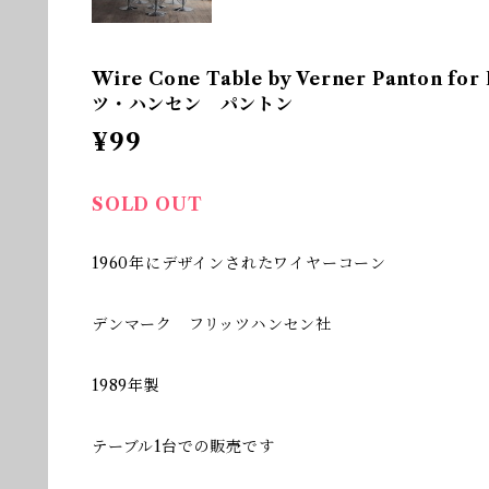
Wire Cone Table by Verner Panton fo
ツ・ハンセン パントン
¥99
SOLD OUT
1960年にデザインされたワイヤーコーン
デンマーク フリッツハンセン社
1989年製
テーブル1台での販売です