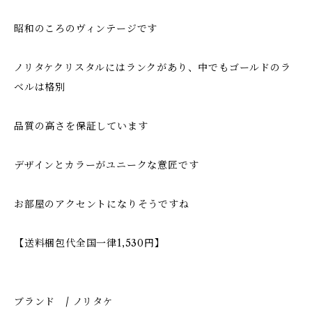
昭和のころのヴィンテージです
ノリタケクリスタルにはランクがあり、中でもゴールドのラ
ベルは格別
品質の高さを保証しています
デザインとカラーがユニークな意匠です
お部屋のアクセントになりそうですね
【送料梱包代全国一律1,530円】
ブランド / ノリタケ