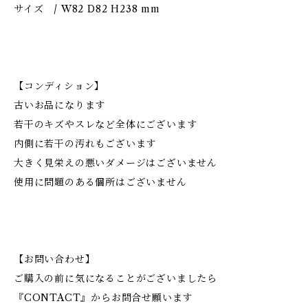
サイズ / W82 D82 H238 mm
【コンディション】
古いお品になります
若干のキズやスレなど全体にございます
内側に若干の汚れもございます
大きく見栄えの悪いダメージはございません
使用に問題のある個所はございません
【お問い合わせ】
ご購入の前に気になることがございましたら
『CONTACT』からお問合せ願います