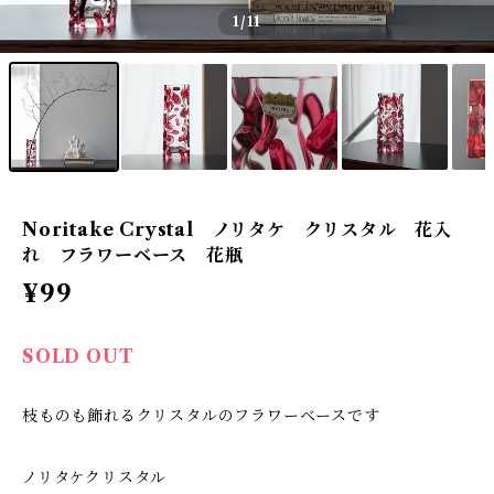
1
/11
Noritake Crystal ノリタケ クリスタル 花入
れ フラワーベース 花瓶
¥99
SOLD OUT
枝ものも飾れるクリスタルのフラワーベースです
ノリタケクリスタル