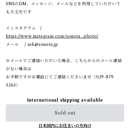
SNSのDM、メッセージ、メールなどを利用していただいて
も大丈夫です
インスタグラム /
https://www.instagram.com/sonota_photo/
メール /
ask@sonota.jp
※メールでご連絡いただいた場合、こちらからのメール連絡
がない場合は
お手数ですがお電話にてご連絡くださいませ（029-879-
5263）
International shipping available
Sold out
日本国内にお住まいの方向け