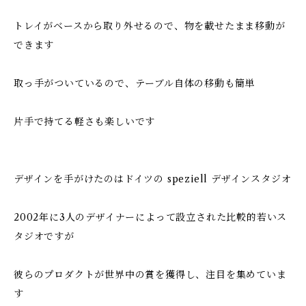
トレイがベースから取り外せるので、物を載せたまま移動が
できます
取っ手がついているので、テーブル自体の移動も簡単
片手で持てる軽さも楽しいです
デザインを手がけたのはドイツの speziell デザインスタジオ
2002年に3人のデザイナーによって設立された比較的若いス
タジオですが
彼らのプロダクトが世界中の賞を獲得し、注目を集めていま
す