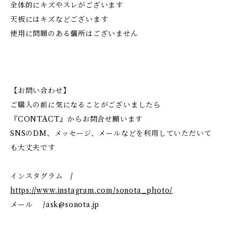
全体的にキズやスレがございます
天板にはキズなどございます
使用に問題のある個所はございません
【お問い合わせ】
ご購入の前に気になることがございましたら
『CONTACT』からお問合せ願います
SNSのDM、メッセージ、メールなどを利用していただいて
も大丈夫です
インスタグラム /
https://www.instagram.com/sonota_photo/
メール /
ask@sonota.jp