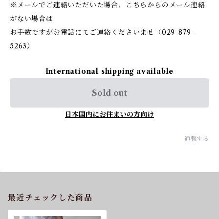
※メールでご連絡いただいた場合、こちらからのメール連絡
がない場合は
お手数ですがお電話にてご連絡くださいませ（029-879-
5263）
International shipping available
Sold out
日本国内にお住まいの方向け
通報する
最近チェックした商品