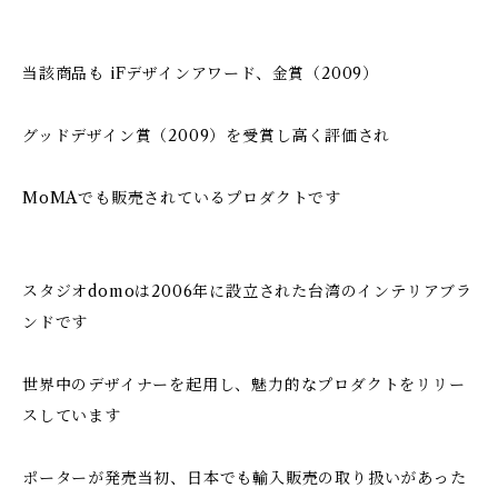
当該商品も iFデザインアワード、金賞（2009）
グッドデザイン賞（2009）を受賞し高く評価され
MoMAでも販売されているプロダクトです
スタジオdomoは2006年に設立された台湾のインテリアブラ
ンドです
世界中のデザイナーを起用し、魅力的なプロダクトをリリー
スしています
ポーターが発売当初、日本でも輸入販売の取り扱いがあった