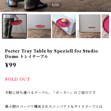
1
/13
Porter Tray Table by Speziell for Studio
Domo トレイテーブル
¥99
SOLD OUT
手軽に持ち運べるテーブル、「ポーター」のご紹介です
最小限のパーツで構成されたコンパクトなサイドテーブルは