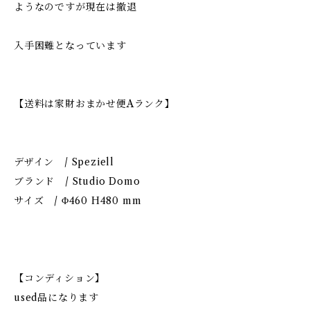
ようなのですが現在は撤退
入手困難となっています
【送料は家財おまかせ便Aランク】
デザイン / Speziell
ブランド / Studio Domo
サイズ / Φ460 H480 mm
【コンディション】
used品になります