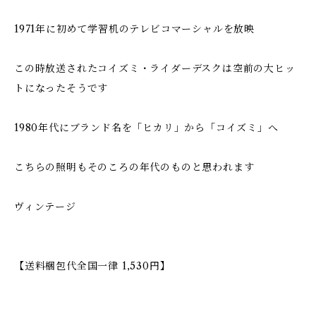
1971年に初めて学習机のテレビコマーシャルを放映
この時放送されたコイズミ・ライダーデスクは空前の大ヒッ
トになったそうです
1980年代にブランド名を「ヒカリ」から「コイズミ」へ
こちらの照明もそのころの年代のものと思われます
ヴィンテージ
【送料梱包代全国一律 1,530円】