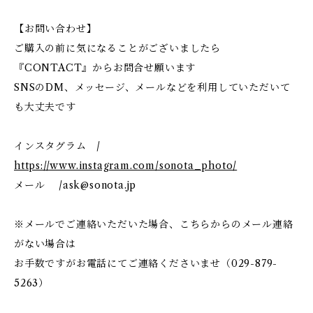
【お問い合わせ】
ご購入の前に気になることがございましたら
『CONTACT』からお問合せ願います
SNSのDM、メッセージ、メールなどを利用していただいて
も大丈夫です
インスタグラム /
https://www.instagram.com/sonota_photo/
メール /
ask@sonota.jp
※メールでご連絡いただいた場合、こちらからのメール連絡
がない場合は
お手数ですがお電話にてご連絡くださいませ（029-879-
5263）