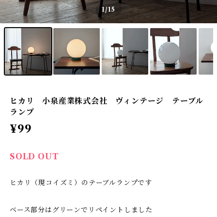
1
/15
ヒカリ 小泉産業株式会社 ヴィンテージ テーブル
ランプ
¥99
SOLD OUT
ヒカリ（現コイズミ）のテーブルランプです
ベース部分はグリーンでリペイントしました