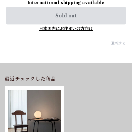
International shipping available
Sold out
日本国内にお住まいの方向け
通報する
最近チェックした商品