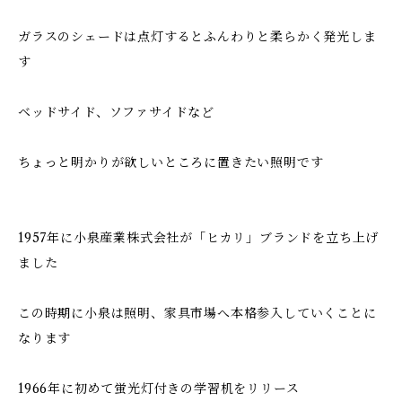
ガラスのシェードは点灯するとふんわりと柔らかく発光しま
す
ベッドサイド、ソファサイドなど
ちょっと明かりが欲しいところに置きたい照明です
1957年に小泉産業株式会社が「ヒカリ」ブランドを立ち上げ
ました
この時期に小泉は照明、家具市場へ本格参入していくことに
なります
1966年に初めて蛍光灯付きの学習机をリリース