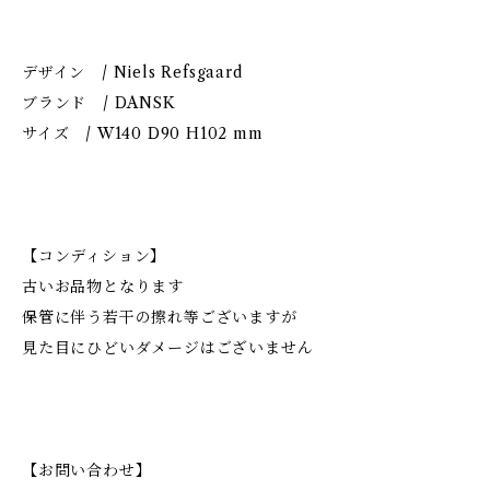
デザイン / Niels Refsgaard
ブランド / DANSK
サイズ / W140 D90 H102 mm
【コンディション】
古いお品物となります
保管に伴う若干の擦れ等ございますが
見た目にひどいダメージはございません
【お問い合わせ】