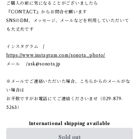
ご購入の前に気になることがございましたら
『CONTACT』からお問合せ願います
SNSのDM、メッセージ、メールなどを利用していただいて
も大丈夫です
インスタグラム /
https://www.instagram.com/sonota_photo/
メール /
ask@sonota.jp
※メールでご連絡いただいた場合、こちらからのメールがな
い場合は
お手数ですがお電話にてご連絡くださいませ（029-879-
5263）
International shipping available
Sold out