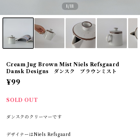
1
/11
Cream Jug Brown Mist Niels Refsgaard
Dansk Designs ダンスク ブラウンミスト
¥99
SOLD OUT
ダンスクのクリーマーです
デザイナーはNiels Refsgaard