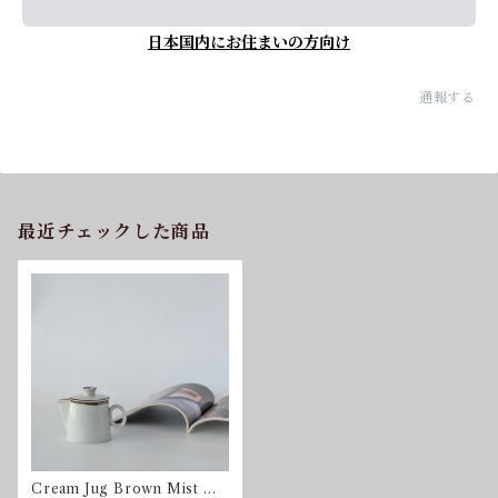
日本国内にお住まいの方向け
通報する
最近チェックした商品
Cream Jug Brown Mist Ni