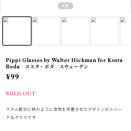
1
/8
Pippi Glasses by Walter Hickman for Kosta
Boda コスタ・ボダ スウェーデン
¥99
SOLD OUT
ステム部分に核のように空気を浮遊させたデザインがユニー
クなグラスです