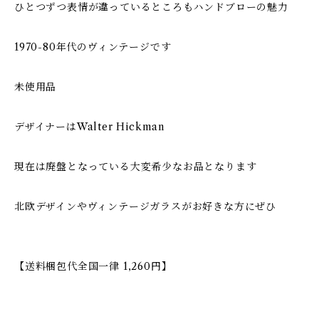
ひとつずつ表情が違っているところもハンドブローの魅力
1970-80年代のヴィンテージです
未使用品
デザイナーはWalter Hickman
現在は廃盤となっている大変希少なお品となります
北欧デザインやヴィンテージガラスがお好きな方にぜひ
【送料梱包代全国一律 1,260円】