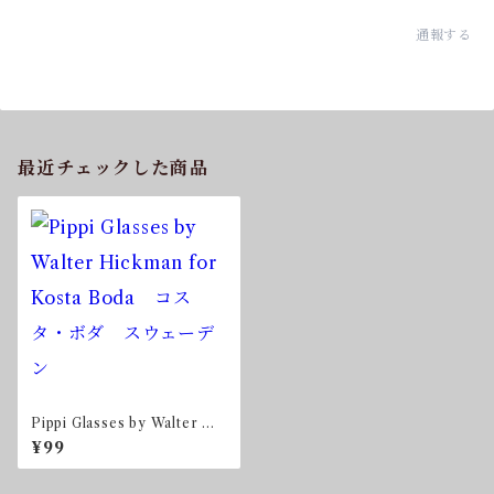
通報する
最近チェックした商品
Pippi Glasses by Walter Hi
ckman for Kosta Boda コ
¥99
スタ・ボダ スウェーデン