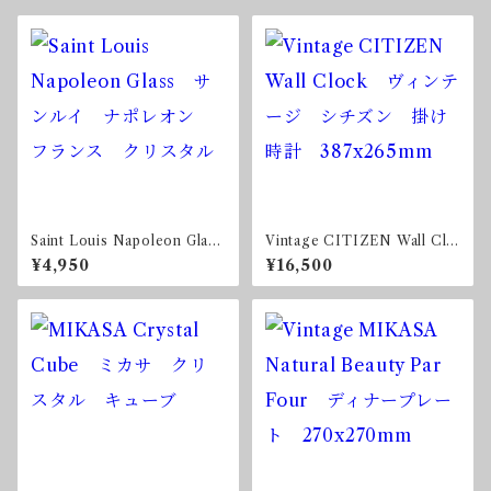
Saint Louis Napoleon Glass
Vintage CITIZEN Wall Clo
サンルイ ナポレオン フ
ck ヴィンテージ シチズ
¥4,950
¥16,500
ランス クリスタル
ン 掛け時計 387x265mm