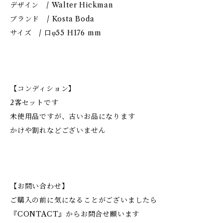
デザイン / Walter Hickman
ブランド / Kosta Boda
サイズ / 口φ55 H176 mm
【コンディション】
2客セットです
未使用品ですが、古いお品になります
かけや割れなどございません
【お問い合わせ】
ご購入の前に気になることがございましたら
『CONTACT』からお問合せ願います