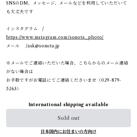
SNSのDM、メッセージ、メールなどを利用していただいて
も大丈夫です
インスタグラム /
https://www.instagram.com/sonota_photo/
メール /
ask@sonota.jp
※メールでご連絡いただいた場合、こちらからのメール連絡
がない場合は
お手数ですがお電話にてご連絡くださいませ（029-879-
5263）
International shipping available
Sold out
日本国内にお住まいの方向け