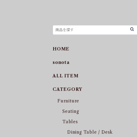
HOME
sonota
ALL ITEM
CATEGORY
Furniture
Seating
Tables
Dining Table / Desk