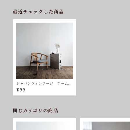
最近チェックした商品
ジャパンヴィンテージ アームチ
ェア ラウンジチェア 日本製
¥99
同じカテゴリの商品