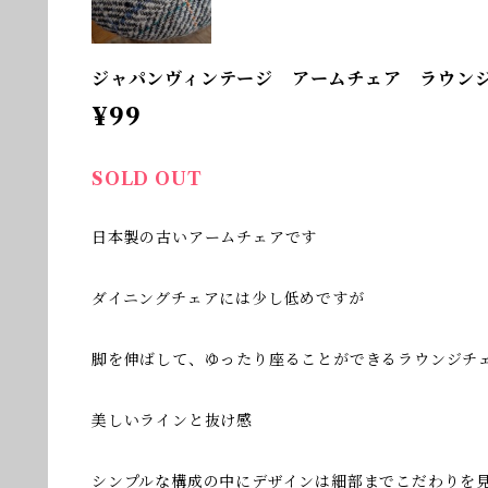
ジャパンヴィンテージ アームチェア ラウン
¥99
SOLD OUT
日本製の古いアームチェアです
ダイニングチェアには少し低めですが
脚を伸ばして、ゆったり座ることができるラウンジチ
美しいラインと抜け感
シンプルな構成の中にデザインは細部までこだわりを