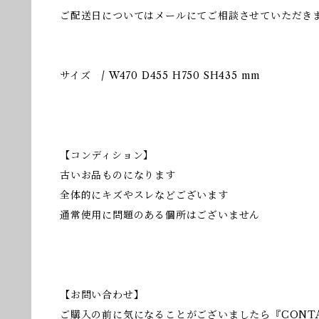
ご配送日についてはメールにてご相談させていただき
サイズ / W470 D455 H750 SH435 mm
【コンディション】
古いお品ものになります
全体的にキズやスレなどございます
通常使用に問題のある個所はございません
【お問い合わせ】
ご購入の前に気になることがございましたら『CONT