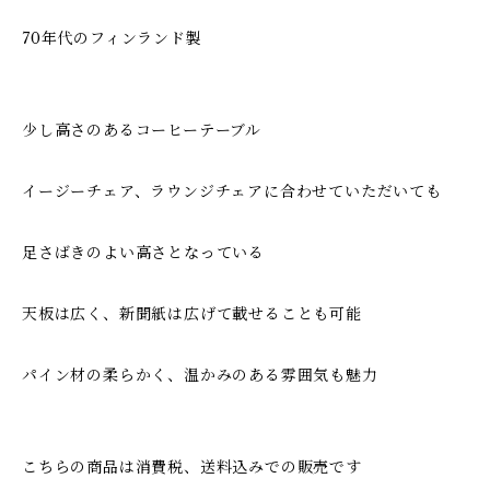
70年代のフィンランド製
少し高さのあるコーヒーテーブル
イージーチェア、ラウンジチェアに合わせていただいても
足さばきのよい高さとなっている
天板は広く、新聞紙は広げて載せることも可能
パイン材の柔らかく、温かみのある雰囲気も魅力
こちらの商品は消費税、送料込みでの販売です