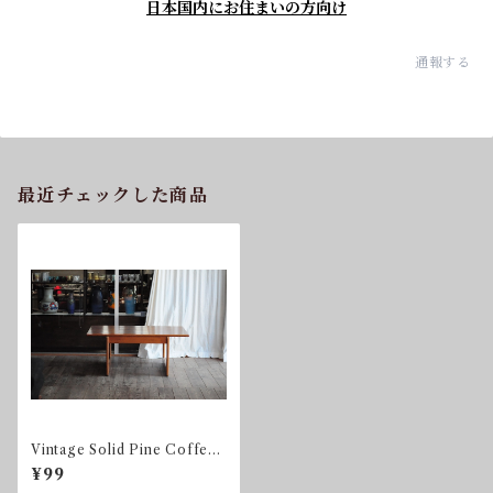
日本国内にお住まいの方向け
通報する
最近チェックした商品
Vintage Solid Pine Coffee
Table Sweden 1970S
¥99