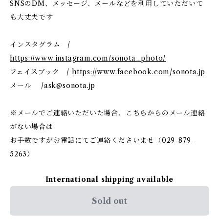
SNSのDM、メッセージ、メールなどを利用していただいて
も大丈夫です
インスタグラム /
https://www.instagram.com/sonota_photo/
フェイスブック /
https://www.facebook.com/sonota.jp
メール /
ask@sonota.jp
※メールでご連絡いただいた場合、こちらからのメール連絡
がない場合は
お手数ですがお電話にてご連絡くださいませ（029-879-
5263）
International shipping available
Sold out