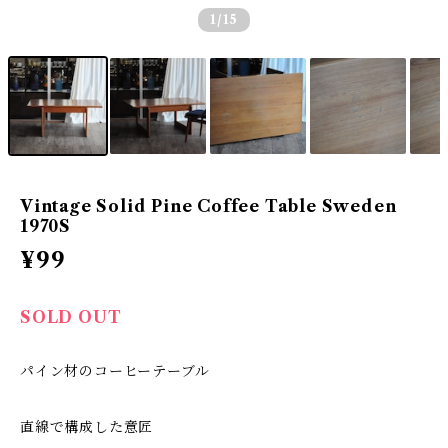
1
/15
Vintage Solid Pine Coffee Table Sweden
1970S
¥99
SOLD OUT
パイン材のコーヒーテーブル
直線で構成した意匠