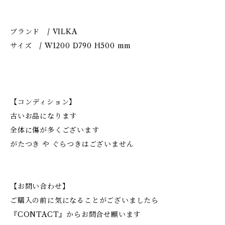
ブランド / VILKA
サイズ / W1200 D790 H500 mm
【コンディション】
古いお品になります
全体に傷が多くございます
がたつき や ぐらつきはございません
【お問い合わせ】
ご購入の前に気になることがございましたら
『CONTACT』からお問合せ願います