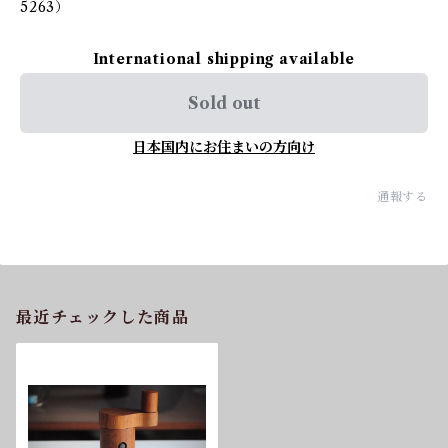
5263）
International shipping available
Sold out
日本国内にお住まいの方向け
通報する
最近チェックした商品