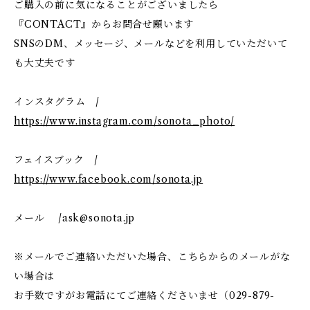
ご購入の前に気になることがございましたら
『CONTACT』からお問合せ願います
SNSのDM、メッセージ、メールなどを利用していただいて
も大丈夫です
インスタグラム /
https://www.instagram.com/sonota_photo/
フェイスブック /
https://www.facebook.com/sonota.jp
メール /
ask@sonota.jp
※メールでご連絡いただいた場合、こちらからのメールがな
い場合は
お手数ですがお電話にてご連絡くださいませ（029-879-