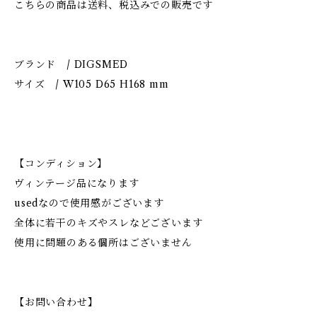
こちらの商品は送料、税込みでの販売です
ブランド / DIGSMED
サイズ / W105 D65 H168 mm
【コンディション】
ヴィンテージ品になります
usedなので使用感がございます
全体に若干のキズやスレなどございます
使用に問題のある個所はございません
【お問い合わせ】