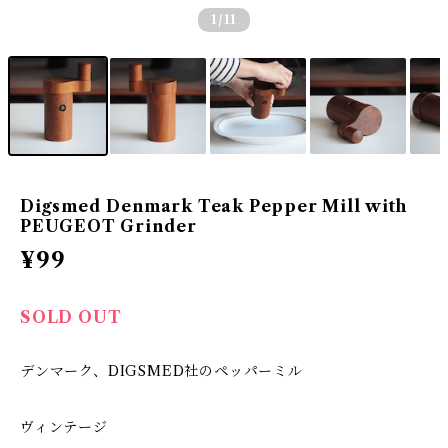
1
/11
Digsmed Denmark Teak Pepper Mill with
PEUGEOT Grinder
¥99
SOLD OUT
デンマーク、DIGSMED社のペッパーミル
ヴィンテージ