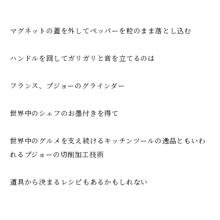
マグネットの蓋を外してペッパーを粒のまま落とし込む
ハンドルを回してガリガリと音を立てるのは
フランス、プジョーのグラインダー
世界中のシェフのお墨付きを得て
世界中のグルメを支え続けるキッチンツールの逸品ともいわ
れるプジョーの切削加工技術
道具から決まるレシピもあるかもしれない