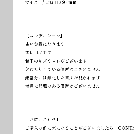
サイズ / φ83 H250 mm
【コンディション】
古いお品になります
未使用品です
若干のキズやスレがございます
欠けたりしている個所はございません
銀部分には酸化した箇所が見られます
使用に問題のある個所はございません
【お問い合わせ】
ご購入の前に気になることがございましたら『CONT