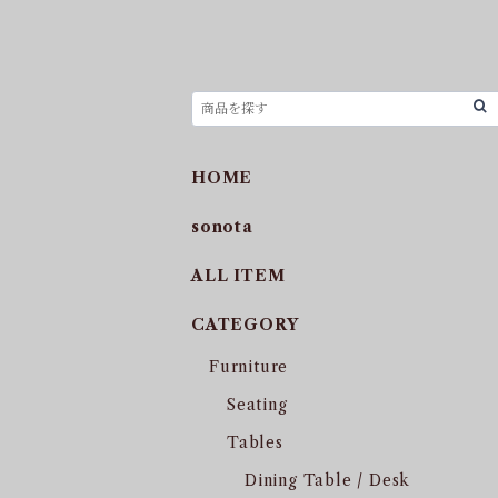
HOME
sonota
ALL ITEM
CATEGORY
Furniture
Seating
Tables
Dining Table / Desk