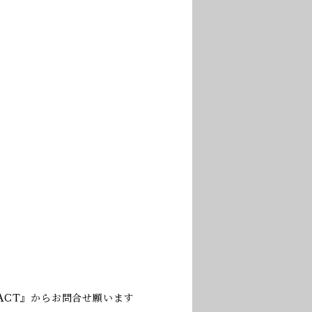
ACT』からお問合せ願います