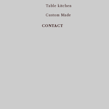
Table kitchen
Custom Made
CONTACT