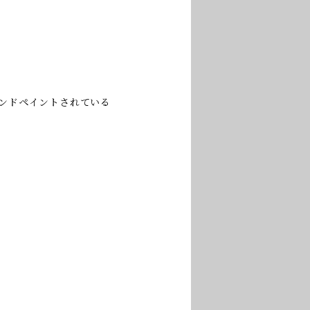
てハンドペイントされている