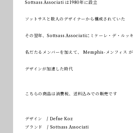
Sottsass Associati は1980年に設立
ソットサスと数人のデザイナーから構成されていた
その翌年、Sottsass Associatiにミケーレ・デ・
名だたるメンバーを加えて、 Memphis-メンフィス 
デザインが加速した時代
こちらの商品は消費税、送料込みでの販売です
デザイン / Defne Koz
ブランド / Sottsass Associati