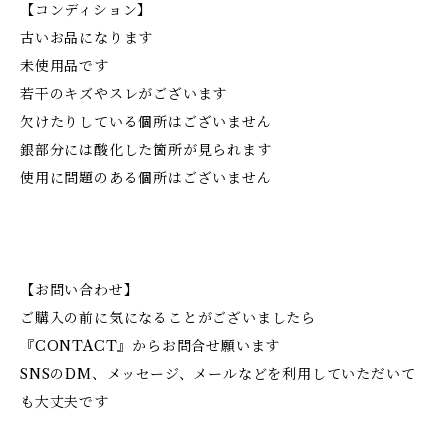
【コンディション】
古いお品になります
未使用品です
若干のキズやスレがございます
欠けたりしている個所はございません
銀部分には酸化した箇所が見られます
使用に問題のある個所はございません
【お問い合わせ】
ご購入の前に気になることがございましたら
『CONTACT』からお問合せ願います
SNSのDM、メッセージ、メールなどを利用していただいて
も大丈夫です