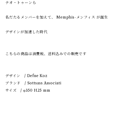
テオ・トゥーンら
名だたるメンバーを加えて、 Memphis-メンフィス が誕生
デザインが加速した時代
こちらの商品は消費税、送料込みでの販売です
デザイン / Defne Koz
ブランド / Sottsass Associati
サイズ / φ350 H25 mm