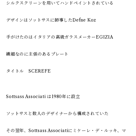
シルクスクリーンを用いてハンドペイントされている
デザインはソットサスに師事したDefne Koz
手がけたのはイタリアの高級ガラスメーカーEGIZIA
繊細なのに主張のあるプレート
タイトル SCEREFE
Sottsass Associati は1980年に設立
ソットサスと数人のデザイナーから構成されていた
その翌年、Sottsass Associatiにミケーレ・デ・ルッキ、マ