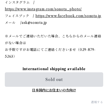
インスタグラム /
https://www.instagram.com/sonota_photo/
フェイスブック /
https://www.facebook.com/sonota.jp
メール /
ask@sonota.jp
※メールでご連絡いただいた場合、こちらからのメール連絡
がない場合は
お手数ですがお電話にてご連絡くださいませ（029-879-
5263）
International shipping available
Sold out
日本国内にお住まいの方向け
通報する