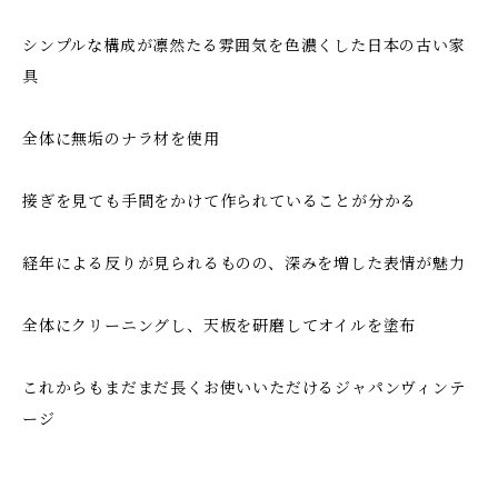
シンプルな構成が凛然たる雰囲気を色濃くした日本の古い家
具
全体に無垢のナラ材を使用
接ぎを見ても手間をかけて作られていることが分かる
経年による反りが見られるものの、深みを増した表情が魅力
全体にクリーニングし、天板を研磨してオイルを塗布
これからもまだまだ長くお使いいただけるジャパンヴィンテ
ージ