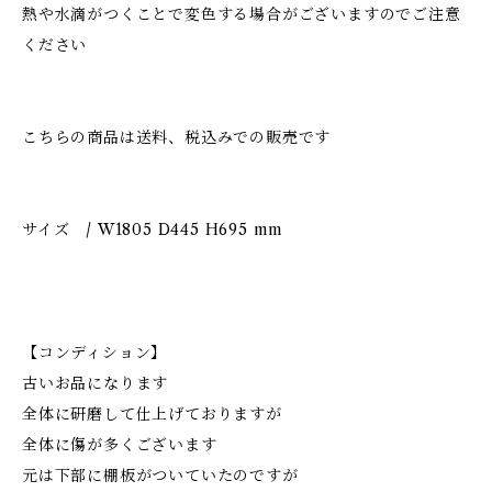
熱や水滴がつくことで変色する場合がございますのでご注意
ください
こちらの商品は送料、税込みでの販売です
サイズ / W1805 D445 H695 mm
【コンディション】
古いお品になります
全体に研磨して仕上げておりますが
全体に傷が多くございます
元は下部に棚板がついていたのですが