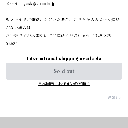
メール /
ask@sonota.jp
※メールでご連絡いただいた場合、こちらからのメール連絡
がない場合は
お手数ですがお電話にてご連絡くださいませ（029-879-
5263）
International shipping available
Sold out
日本国内にお住まいの方向け
通報する