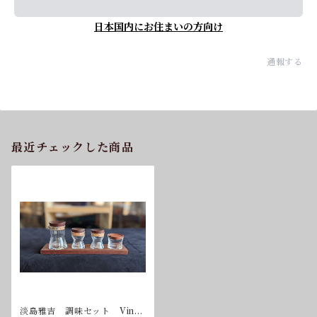
日本国内にお住まいの方向け
通報する
最近チェックした商品
淡島雅吉 調味セット Vinta