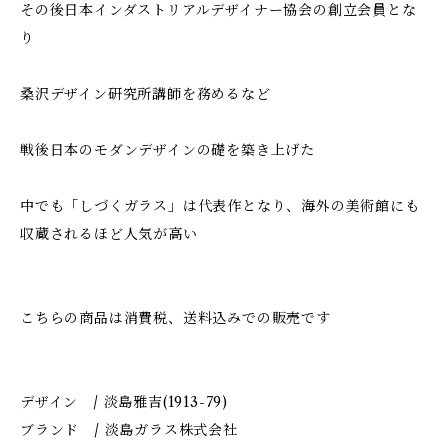
その後日本インダストリアルデザイナー協会の創立会員とな
り
桑沢デザイン研究所講師を務めるなど
戦後日本のモダンデザインの礎を築き上げた
中でも「しづくガラス」は代表作となり、海外の美術館にも
収蔵されるほど人気が高い
こちらの商品は消費税、送料込みでの販売です
デザイン / 淡島雅吉(1913-79)
ブランド / 淡島ガラス株式会社