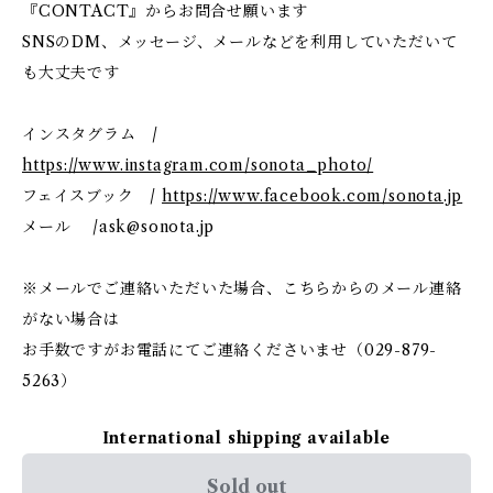
『CONTACT』からお問合せ願います
SNSのDM、メッセージ、メールなどを利用していただいて
も大丈夫です
インスタグラム /
https://www.instagram.com/sonota_photo/
フェイスブック /
https://www.facebook.com/sonota.jp
メール /
ask@sonota.jp
※メールでご連絡いただいた場合、こちらからのメール連絡
がない場合は
お手数ですがお電話にてご連絡くださいませ（029-879-
5263）
International shipping available
Sold out