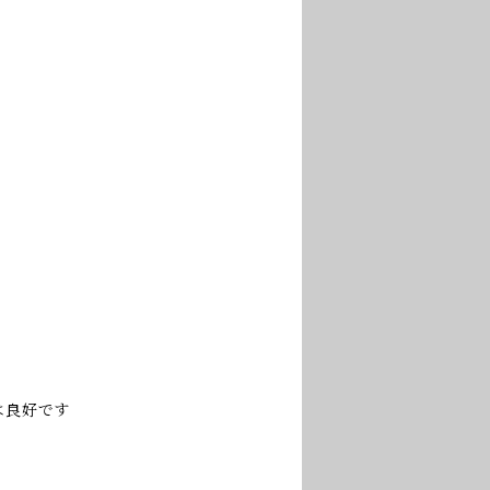
は良好です