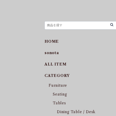
HOME
sonota
ALL ITEM
CATEGORY
Furniture
Seating
Tables
Dining Table / Desk