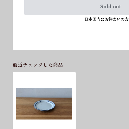
Sold out
日本国内にお住まいの方
最近チェックした商品