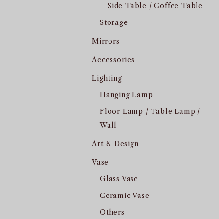
Side Table / Coffee Table
Storage
Mirrors
Accessories
Lighting
Hanging Lamp
Floor Lamp / Table Lamp /
Wall
Art & Design
Vase
Glass Vase
Ceramic Vase
Others