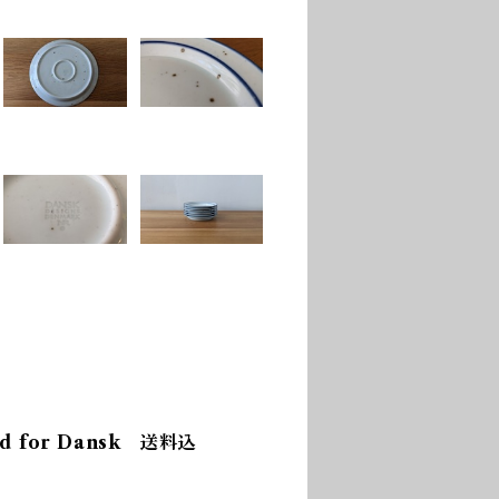
aard for Dansk 送料込