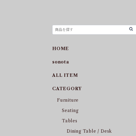
HOME
sonota
ALL ITEM
CATEGORY
Furniture
Seating
Tables
Dining Table / Desk