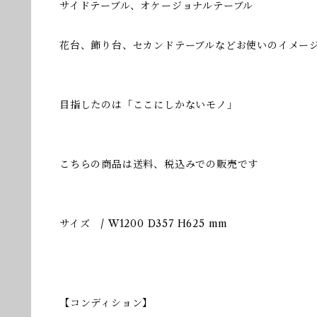
サイドテーブル、オケージョナルテーブル
花台、飾り台、セカンドテーブルなどお使いのイメー
目指したのは「ここにしかないモノ」
こちらの商品は送料、税込みでの販売です
サイズ / W1200 D357 H625 mm
【コンディション】