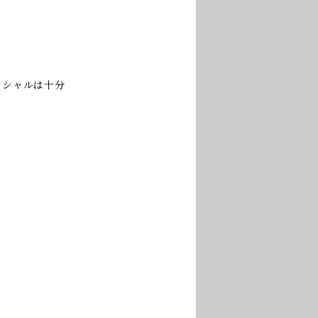
ンシャルは十分