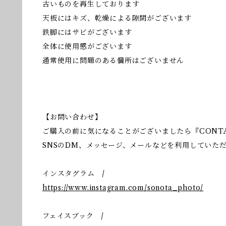
古いものを再生しております
天板にはキズ、乾燥による隙間がございます
鉄脚にはサビがございます
全体に使用感がございます
通常使用に問題のある個所はございません
【お問い合わせ】
ご購入の前に気になることがございましたら『CONT
SNSのDM、メッセージ、メールなどを利用していた
インスタグラム /
https://www.instagram.com/sonota_photo/
フェイスブック /