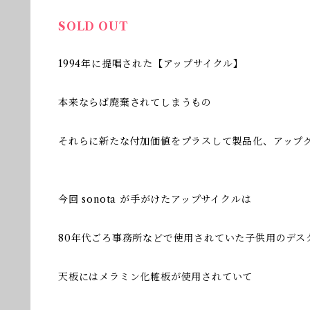
SOLD OUT
1994年に提唱された【アップサイクル】
本来ならば廃棄されてしまうもの
それらに新たな付加価値をプラスして製品化、アップ
今回 sonota が手がけたアップサイクルは
80年代ごろ事務所などで使用されていた子供用のデス
天板にはメラミン化粧板が使用されていて