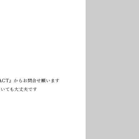
ACT』からお問合せ願います
だいても大丈夫です