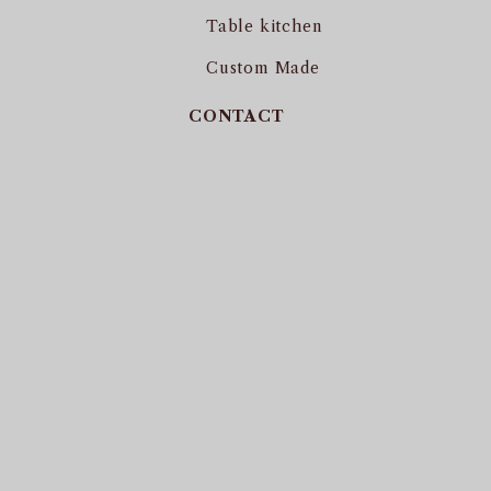
Table kitchen
Custom Made
CONTACT