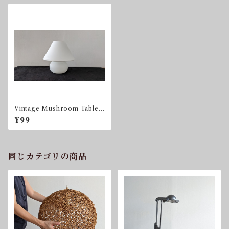
Vintage Mushroom Table L
amp from Limburg
¥99
同じカテゴリの商品