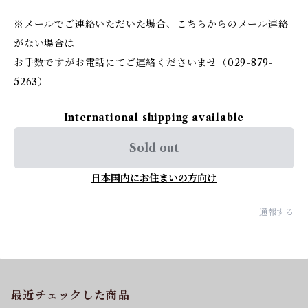
※メールでご連絡いただいた場合、こちらからのメール連絡
がない場合は
お手数ですがお電話にてご連絡くださいませ（029-879-
5263）
International shipping available
Sold out
日本国内にお住まいの方向け
通報する
最近チェックした商品