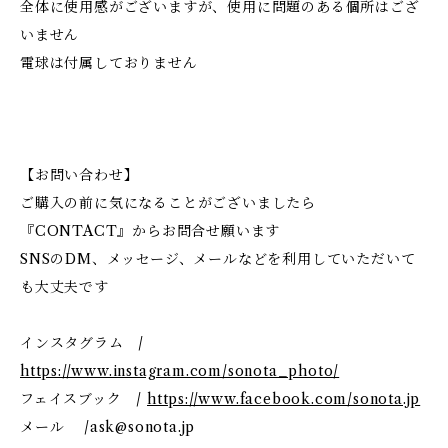
全体に使用感がございますが、使用に問題のある個所はござ
いません
電球は付属しておりません
【お問い合わせ】
ご購入の前に気になることがございましたら
『CONTACT』からお問合せ願います
SNSのDM、メッセージ、メールなどを利用していただいて
も大丈夫です
インスタグラム /
https://www.instagram.com/sonota_photo/
フェイスブック /
https://www.facebook.com/sonota.jp
メール /
ask@sonota.jp