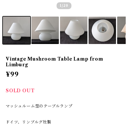
1
/20
Vintage Mushroom Table Lamp from
Limburg
¥99
SOLD OUT
マッシュルーム型のテーブルランプ
ドイツ、リンブルグ社製