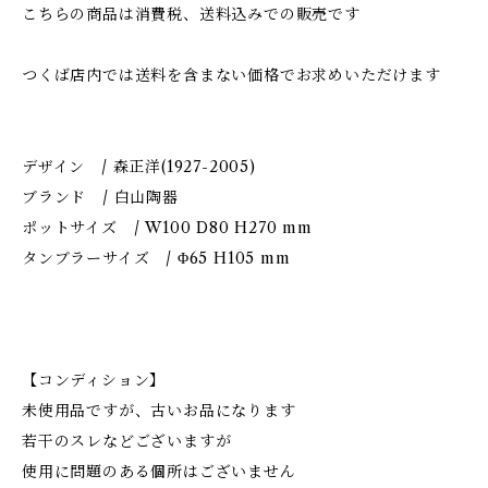
こちらの商品は消費税、送料込みでの販売です
つくば店内では送料を含まない価格でお求めいただけます
デザイン / 森正洋(1927-2005)
ブランド / 白山陶器
ポットサイズ / W100 D80 H270 mm
タンブラーサイズ / Φ65 H105 mm
【コンディション】
未使用品ですが、古いお品になります
若干のスレなどございますが
使用に問題のある個所はございません