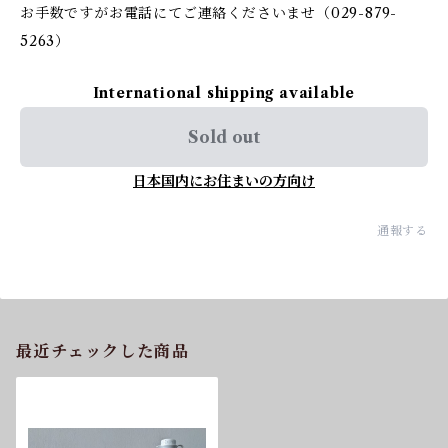
お手数ですがお電話にてご連絡くださいませ（029-879-
5263）
International shipping available
Sold out
日本国内にお住まいの方向け
通報する
最近チェックした商品