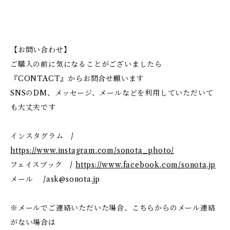
【お問い合わせ】
ご購入の前に気になることがございましたら
『CONTACT』からお問合せ願います
SNSのDM、メッセージ、メールなどを利用していただいて
も大丈夫です
インスタグラム /
https://www.instagram.com/sonota_photo/
フェイスブック /
https://www.facebook.com/sonota.jp
メール /
ask@sonota.jp
※メールでご連絡いただいた場合、こちらからのメール連絡
がない場合は