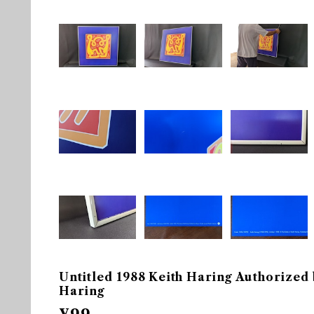
Untitled 1988 Keith Haring Authorized 
Haring