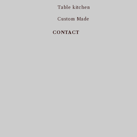
Table kitchen
Custom Made
CONTACT