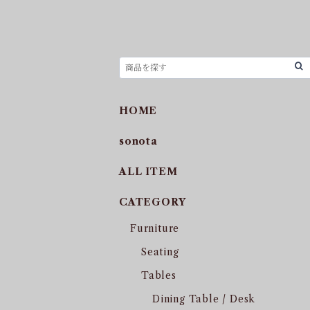
HOME
sonota
ALL ITEM
CATEGORY
Furniture
Seating
Tables
Dining Table / Desk