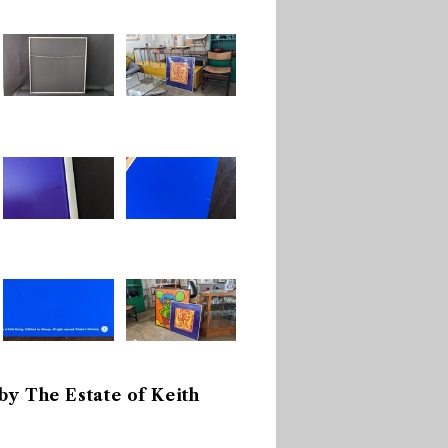
by The Estate of Keith