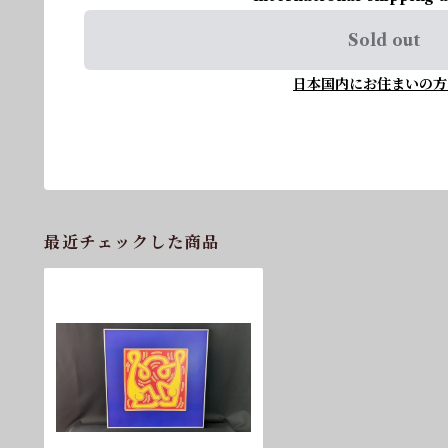
Sold out
日本国内にお住まいの方
最近チェックした商品