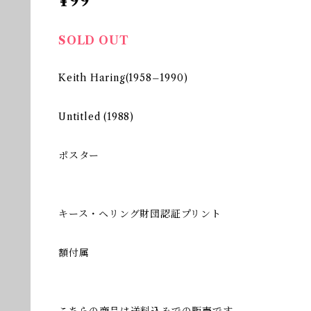
¥99
SOLD OUT
Keith Haring(1958–1990)
Untitled (1988)
ポスター
キース・ヘリング財団認証プリント
額付属