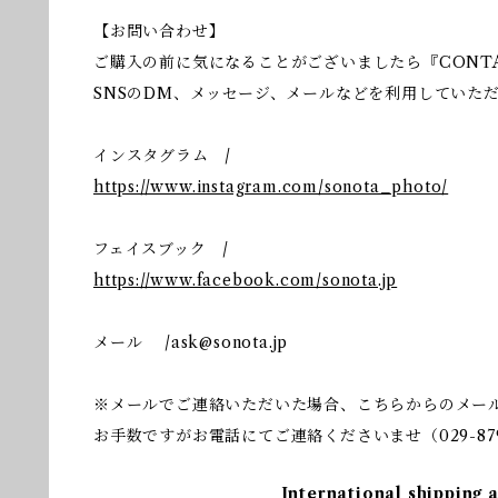
【お問い合わせ】
ご購入の前に気になることがございましたら『CONT
SNSのDM、メッセージ、メールなどを利用していた
インスタグラム /
https://www.instagram.com/sonota_photo/
フェイスブック /
https://www.facebook.com/sonota.jp
メール /
ask@sonota.jp
※メールでご連絡いただいた場合、こちらからのメー
お手数ですがお電話にてご連絡くださいませ（029-879
International shipping 