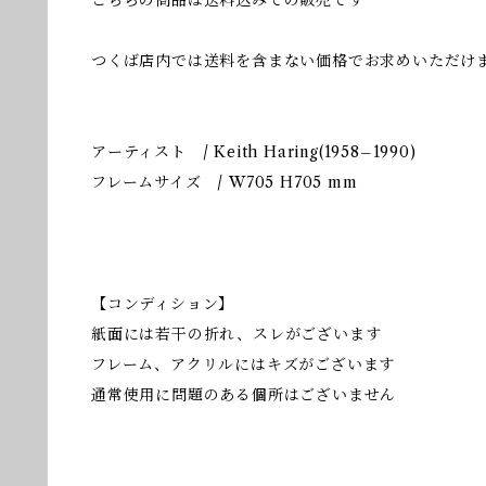
こちらの商品は送料込みでの販売です
つくば店内では送料を含まない価格でお求めいただけ
アーティスト / Keith Haring(1958–1990)
フレームサイズ / W705 H705 mm
【コンディション】
紙面には若干の折れ、スレがございます
フレーム、アクリルにはキズがございます
通常使用に問題のある個所はございません