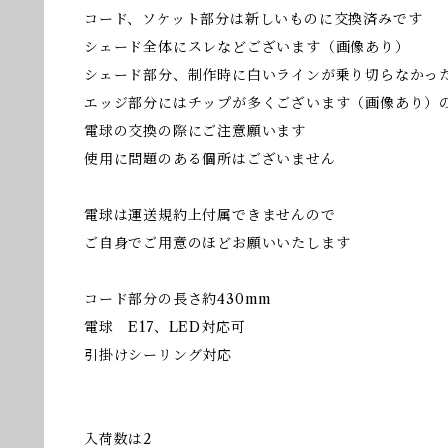
コード、ソケット部分は新しいものに交換済みです
シェード全体にスレなどございます（画像あり）
シェード部分、制作時に白いラインが乗り切らなかっ
エッジ部分にはチップが多くございます（画像あり）
電球の交換の際にご注意願います
使用に問題のある個所はございません
電球は運送規約上付属できませんので
ご自身でご用意のほどお願いいたします
コード部分の長さ約430mm
電球 E17、LED対応可
引掛けシーリング対応
入荷数は2