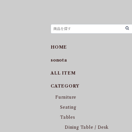
HOME
sonota
ALL ITEM
CATEGORY
Furniture
Seating
Tables
Dining Table / Desk