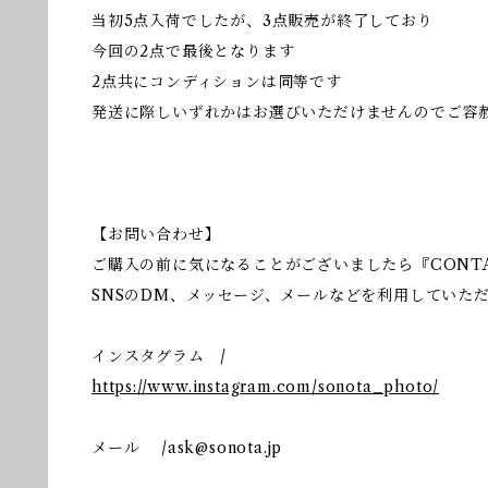
当初5点入荷でしたが、3点販売が終了しており
今回の2点で最後となります
2点共にコンディションは同等です
発送に際しいずれかはお選びいただけませんのでご容
【お問い合わせ】
ご購入の前に気になることがございましたら『CONT
SNSのDM、メッセージ、メールなどを利用していた
インスタグラム /
https://www.instagram.com/sonota_photo/
メール /
ask@sonota.jp