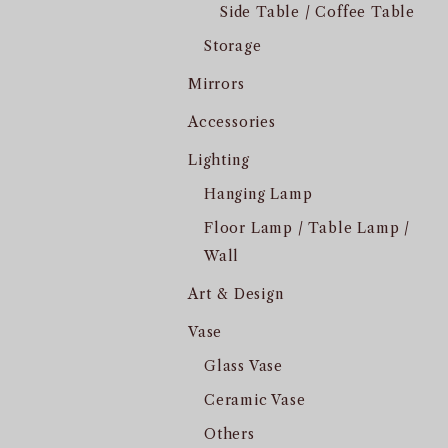
Side Table / Coffee Table
Storage
Mirrors
Accessories
Lighting
Hanging Lamp
Floor Lamp / Table Lamp /
Wall
Art & Design
Vase
Glass Vase
Ceramic Vase
Others