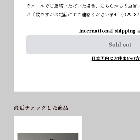
※メールでご連絡いただいた場合、こちらからの返信
お手数ですがお電話にてご連絡くださいませ（029-879
International shipping 
Sold out
日本国内にお住まいの方
最近チェックした商品