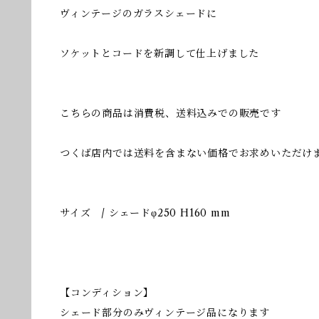
ヴィンテージのガラスシェードに
ソケットとコードを新調して仕上げました
こちらの商品は消費税、送料込みでの販売です
つくば店内では送料を含まない価格でお求めいただけ
サイズ / シェードφ250 H160 mm
【コンディション】
シェード部分のみヴィンテージ品になります