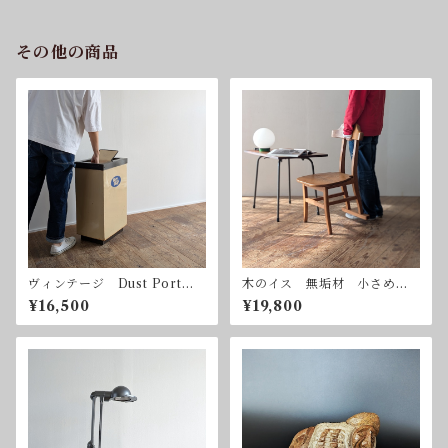
その他の商品
ヴィンテージ Dust Port
木のイス 無垢材 小さめ
くず入れ ゴミ箱
アノニマスデザイン
¥16,500
¥19,800