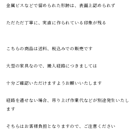
金属ビスなどで留められた形跡は、表面上認められず
ただただ丁寧に、実直に作られている印象が残る
こちらの商品は送料、税込みでの販売です
大型の家具なので、搬入経路につきましては
十分ご確認いただけますようお願いいたします
経路を通せない場合、吊り上げ作業代などが別途発生いたし
ます
そちらはお客様負担となりますので、ご注意ください