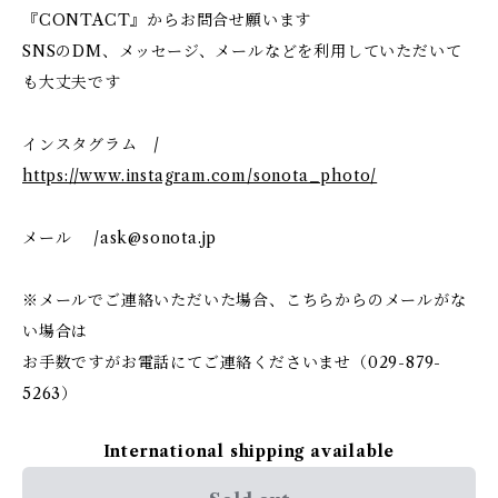
『CONTACT』からお問合せ願います
SNSのDM、メッセージ、メールなどを利用していただいて
も大丈夫です
インスタグラム /
https://www.instagram.com/sonota_photo/
メール /
ask@sonota.jp
※メールでご連絡いただいた場合、こちらからのメールがな
い場合は
お手数ですがお電話にてご連絡くださいませ（029-879-
5263）
International shipping available