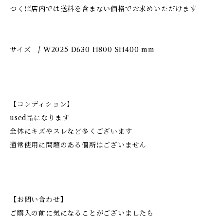
つくば店内では送料を含まない価格でお求めいただけます
サイズ / W2025 D630 H800 SH400 mm
【コンディション】
used品になります
全体にキズやスレなど多くございます
通常使用に問題のある個所はございません
【お問い合わせ】
ご購入の前に気になることがございましたら