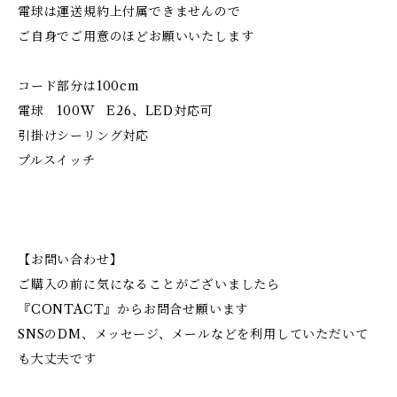
電球は運送規約上付属できませんので
ご自身でご用意のほどお願いいたします
コード部分は100cm
電球 100W E26、LED対応可
引掛けシーリング対応
プルスイッチ
【お問い合わせ】
ご購入の前に気になることがございましたら
『CONTACT』からお問合せ願います
SNSのDM、メッセージ、メールなどを利用していただいて
も大丈夫です