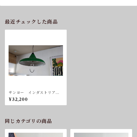
最近チェックした商品
サンヨー インダストリア
ル Hanging Lamp 送料込
¥32,200
同じカテゴリの商品