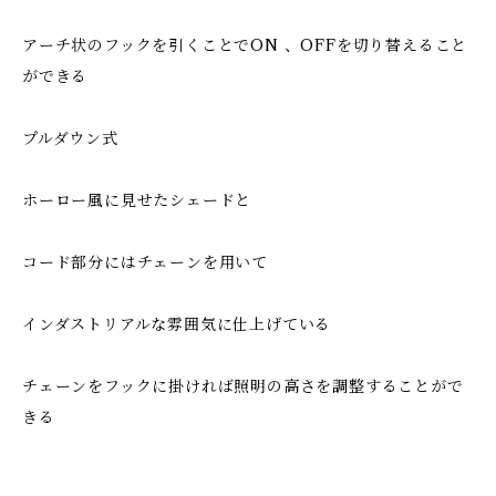
アーチ状のフックを引くことでON 、OFFを切り替えること
ができる
プルダウン式
ホーロー風に見せたシェードと
コード部分にはチェーンを用いて
インダストリアルな雰囲気に仕上げている
チェーンをフックに掛ければ照明の高さを調整することがで
きる