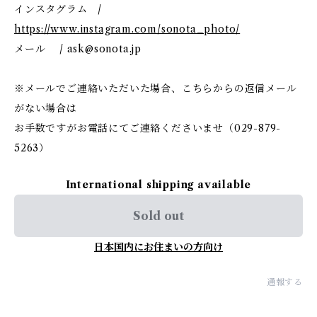
インスタグラム /
https://www.instagram.com/sonota_photo/
メール /
ask@sonota.jp
※メールでご連絡いただいた場合、こちらからの返信メール
がない場合は
お手数ですがお電話にてご連絡くださいませ（029-879-
5263）
International shipping available
Sold out
日本国内にお住まいの方向け
通報する