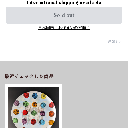
International shipping available
Sold out
日本国内にお住まいの方向け
通報する
最近チェックした商品