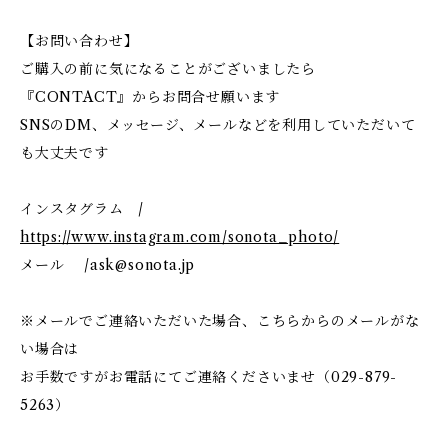
【お問い合わせ】
ご購入の前に気になることがございましたら
『CONTACT』からお問合せ願います
SNSのDM、メッセージ、メールなどを利用していただいて
も大丈夫です
インスタグラム /
https://www.instagram.com/sonota_photo/
メール /
ask@sonota.jp
※メールでご連絡いただいた場合、こちらからのメールがな
い場合は
お手数ですがお電話にてご連絡くださいませ（029-879-
5263）