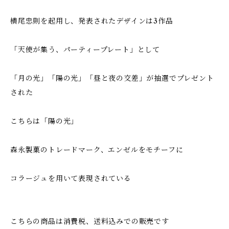
横尾忠則を起用し、発表されたデザインは3作品
「天使が集う、パーティープレート」として
「月の光」「陽の光」「昼と夜の交差」が抽選でプレゼント
された
こちらは「陽の光」
森永製菓のトレードマーク、エンゼルをモチーフに
コラージュを用いて表現されている
こちらの商品は消費税、送料込みでの販売です