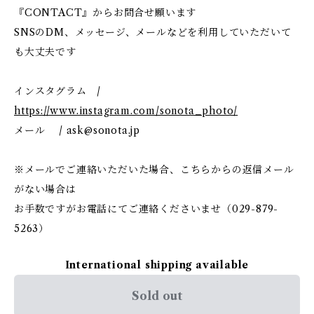
『CONTACT』からお問合せ願います
SNSのDM、メッセージ、メールなどを利用していただいて
も大丈夫です
インスタグラム /
https://www.instagram.com/sonota_photo/
メール /
ask@sonota.jp
※メールでご連絡いただいた場合、こちらからの返信メール
がない場合は
お手数ですがお電話にてご連絡くださいませ（029-879-
5263）
International shipping available
Sold out