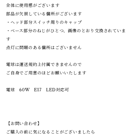
全体に使用感がございます
部品が欠損している個所がございます
・ヘッド部分スイッチ周りのキャップ
・ベース部分のねじがひとつ、画像のとおり交換されていま
す
点灯に問題のある個所はございません
電球は運送規約上付属できませんので
ご自身でご用意のほどお願いいたします
電球 60W E17 LED対応可
【お問い合わせ】
ご購入の前に気になることがございましたら