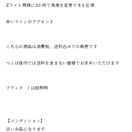
Zライト同様に3か所で角度を変更できる仕様
赤いラインがアクセント
こちらの商品は消費税、送料込みでの販売です
つくば店内では送料を含まない価格でお求めいただけます
ブランド / 山田照明
【コンディション】
古いお品になります