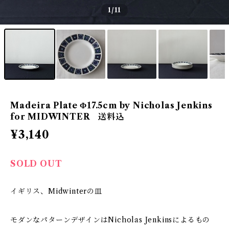
1
/11
Madeira Plate Φ17.5cm by Nicholas Jenkins
for MIDWINTER 送料込
¥3,140
SOLD OUT
イギリス、Midwinterの皿
モダンなパターンデザインはNicholas Jenkinsによるもの