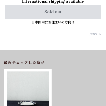
International shipping available
Sold out
日本国内にお住まいの方向け
通報する
最近チェックした商品