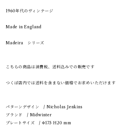
1960年代のヴィンテージ
Made in England
Madeira シリーズ
こちらの商品は消費税、送料込みでの販売です
つくば店内では送料を含まない価格でお求めいただけます
パターンデザイン / Nicholas Jenkins
ブランド / Midwinter
プレートサイズ / Φ175 H20 mm