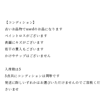
【コンディション】
古いお品物でusedのお品になります
ペイントロスがございます
表面にキズがございます
若干の貫入もございます
かけやチップはございません
入荷数は5
5点共にコンディションは同等です
発送に際しいずれかはお選びいただけませんのでご容赦くだ
さいませ