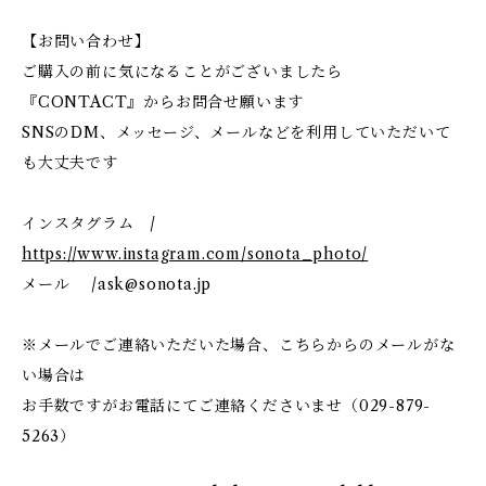
【お問い合わせ】
ご購入の前に気になることがございましたら
『CONTACT』からお問合せ願います
SNSのDM、メッセージ、メールなどを利用していただいて
も大丈夫です
インスタグラム /
https://www.instagram.com/sonota_photo/
メール /
ask@sonota.jp
※メールでご連絡いただいた場合、こちらからのメールがな
い場合は
お手数ですがお電話にてご連絡くださいませ（029-879-
5263）