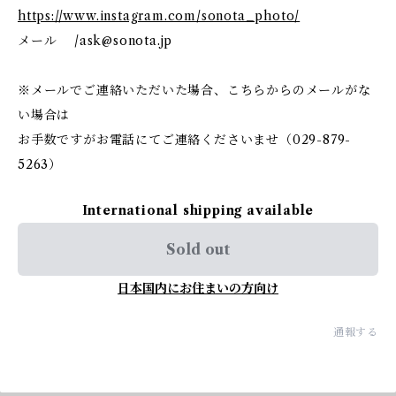
https://www.instagram.com/sonota_photo/
メール /
ask@sonota.jp
※メールでご連絡いただいた場合、こちらからのメールがな
い場合は
お手数ですがお電話にてご連絡くださいませ（029-879-
5263）
International shipping available
Sold out
日本国内にお住まいの方向け
通報する