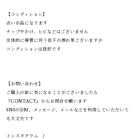
【コンディション】
古いお品になります
チップやかけ、ヒビなどはございません
全体的に保管に伴う若干の擦れ等ございますが
コンディションは良好です
【お問い合わせ】
ご購入の前に気になることがございましたら
『CONTACT』からお問合せ願います
SNSのDM、メッセージ、メールなどを利用していただいて
も大丈夫です
インスタグラム /