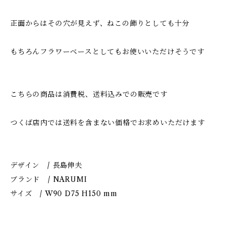
正面からはその穴が見えず、ねこの飾りとしても十分
もちろんフラワーベースとしてもお使いいただけそうです
こちらの商品は消費税、送料込みでの販売です
つくば店内では送料を含まない価格でお求めいただけます
デザイン / 長島伸夫
ブランド / NARUMI
サイズ / W90 D75 H150 mm