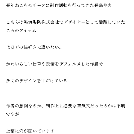
長年ねこをモチーフに制作活動を行ってきた長島伸夫
こちらは鳴海製陶株式会社でデザイナーとして活躍していた
ころのアイテム
よほどの猫好きに違いない…
かわいらしい仕草や表情をデフォルメした作風で
多くのデザインを手がけている
作者の意図なのか、制作上に必要な空気穴だったのかは不明
ですが
上部に穴が開いています