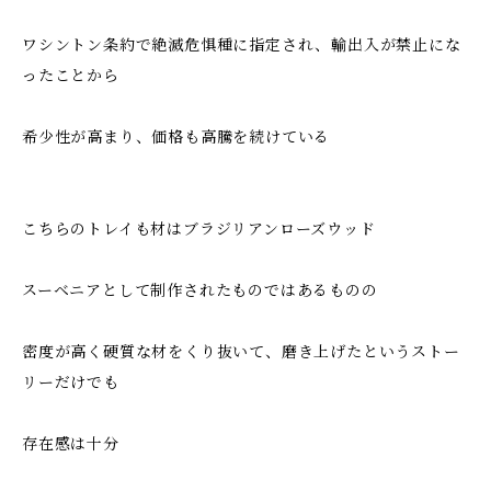
ワシントン条約で絶滅危惧種に指定され、輸出入が禁止にな
ったことから
希少性が高まり、価格も高騰を続けている
こちらのトレイも材はブラジリアンローズウッド
スーベニアとして制作されたものではあるものの
密度が高く硬質な材をくり抜いて、磨き上げたというストー
リーだけでも
存在感は十分