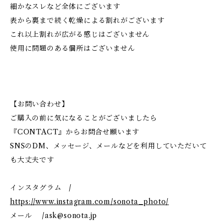
細かなスレなど全体にございます
表から裏まで続く乾燥による割れがございます
これ以上割れが広がる感じはございません
使用に問題のある個所はございません
【お問い合わせ】
ご購入の前に気になることがございましたら
『CONTACT』からお問合せ願います
SNSのDM、メッセージ、メールなどを利用していただいて
も大丈夫です
インスタグラム /
https://www.instagram.com/sonota_photo/
メール /
ask@sonota.jp