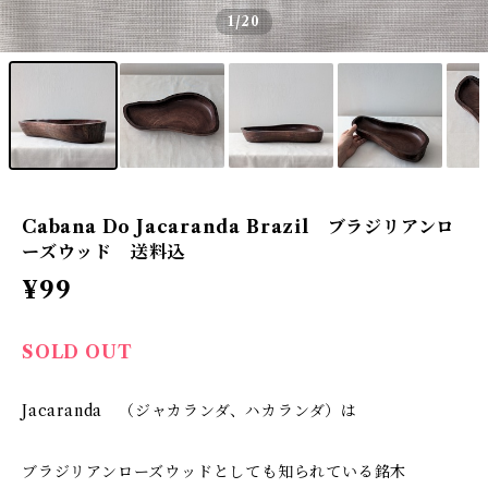
1
/20
Cabana Do Jacaranda Brazil ブラジリアンロ
ーズウッド 送料込
¥99
SOLD OUT
Jacaranda （ジャカランダ、ハカランダ）は
ブラジリアンローズウッドとしても知られている銘木