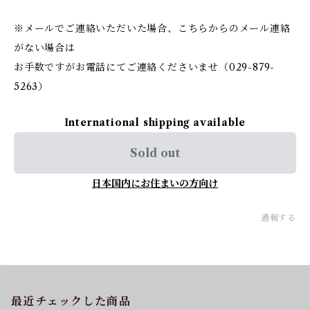
※メールでご連絡いただいた場合、こちらからのメール連絡
がない場合は
お手数ですがお電話にてご連絡くださいませ（029-879-
5263）
International shipping available
Sold out
日本国内にお住まいの方向け
通報する
最近チェックした商品