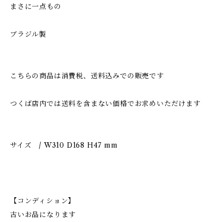
まさに一点もの
ブラジル製
こちらの商品は消費税、送料込みでの販売です
つくば店内では送料を含まない価格でお求めいただけます
サイズ / W310 D168 H47 mm
【コンディション】
古いお品になります