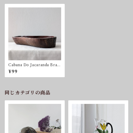
Cabana Do Jacaranda Brazi
l ブラジリアンローズウッ
¥99
ド 送料込
同じカテゴリの商品