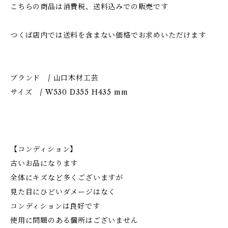
こちらの商品は消費税、送料込みでの販売です
つくば店内では送料を含まない価格でお求めいただけます
ブランド / 山口木材工芸
サイズ / W530 D355 H435 mm
【コンディション】
古いお品になります
全体にキズなど多くございますが
見た目にひどいダメージはなく
コンディションは良好です
使用に問題のある個所はございません