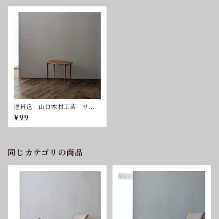
送料込 山口木材工芸 サイ
ドテーブル ヴィンテージ
¥99
同じカテゴリの商品