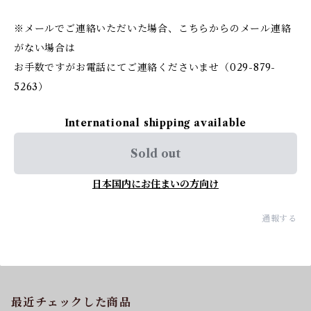
※メールでご連絡いただいた場合、こちらからのメール連絡
がない場合は
お手数ですがお電話にてご連絡くださいませ（029-879-
5263）
International shipping available
Sold out
日本国内にお住まいの方向け
通報する
最近チェックした商品