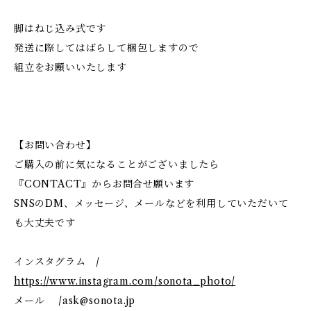
脚はねじ込み式です
発送に際してはばらして梱包しますので
組立をお願いいたします
【お問い合わせ】
ご購入の前に気になることがございましたら
『CONTACT』からお問合せ願います
SNSのDM、メッセージ、メールなどを利用していただいて
も大丈夫です
インスタグラム /
https://www.instagram.com/sonota_photo/
メール /
ask@sonota.jp