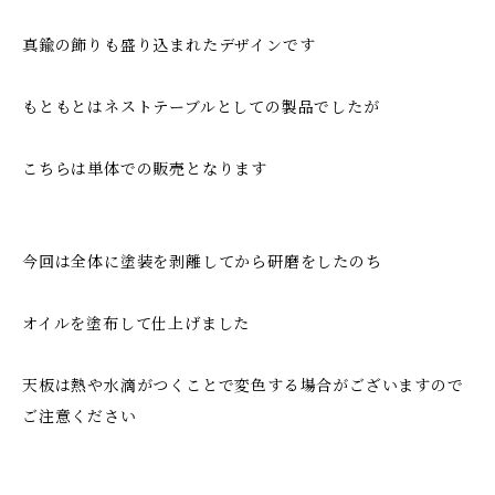
真鍮の飾りも盛り込まれたデザインです
もともとはネストテーブルとしての製品でしたが
こちらは単体での販売となります
今回は全体に塗装を剥離してから研磨をしたのち
オイルを塗布して仕上げました
天板は熱や水滴がつくことで変色する場合がございますので
ご注意ください