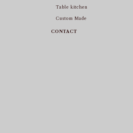
Table kitchen
Custom Made
CONTACT