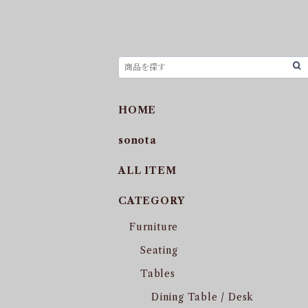
HOME
sonota
ALL ITEM
CATEGORY
Furniture
Seating
Tables
Dining Table / Desk