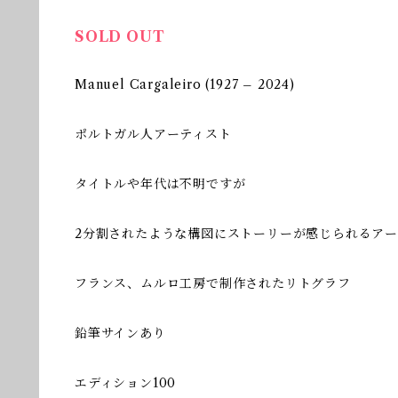
SOLD OUT
Manuel Cargaleiro (1927 – 2024)
ポルトガル人アーティスト
タイトルや年代は不明ですが
2分割されたような構図にストーリーが感じられるア
フランス、ムルロ工房で制作されたリトグラフ
鉛筆サインあり
エディション100