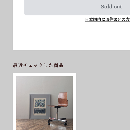
Sold out
日本国内にお住まいの方
最近チェックした商品