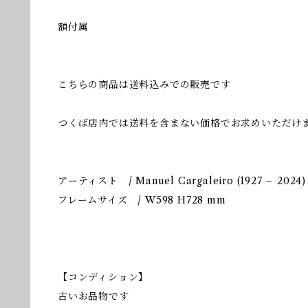
額付属
こちらの商品は送料込みでの販売です
つくば店内では送料を含まない価格でお求めいただけ
アーティスト / Manuel Cargaleiro (1927 – 2024)
フレームサイズ / W598 H728 mm
【コンディション】
古いお品物です