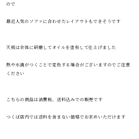
ので
最近人気のソファに合わせたレイアウトもできそうです
天板は全体に研磨してオイルを塗布して仕上げました
熱や水滴がつくことで変色する場合がございますのでご注意
ください
こちらの商品は消費税、送料込みでの販売です
つくば店内では送料を含まない価格でお求めいただけます