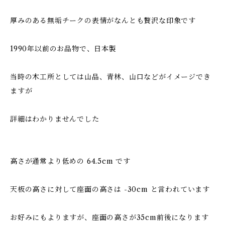
厚みのある無垢チークの表情がなんとも贅沢な印象です
1990年以前のお品物で、日本製
当時の木工所としては山品、青林、山口などがイメージでき
ますが
詳細はわかりませんでした
高さが通常より低めの 64.5cm です
天板の高さに対して座面の高さは -30cm と言われています
お好みにもよりますが、座面の高さが35cm前後になります