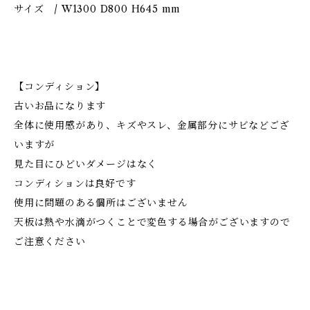
サイズ / W1300 D800 H645 mm
【コンディション】
古いお品になります
全体に使用感があり、キズやスレ、金属部分にサビなどござ
いますが
見た目にひどいダメージはなく
コンディションは良好です
使用に問題のある個所はございません
天板は熱や水滴がつくことで変色する場合がございますので
ご注意ください