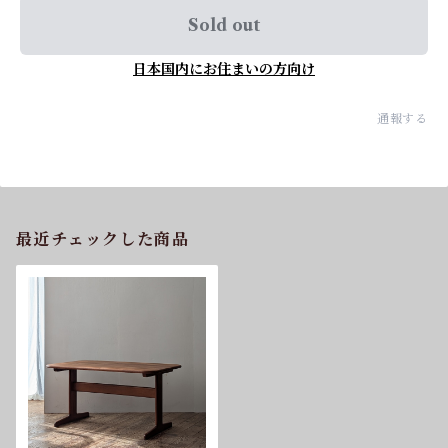
Sold out
日本国内にお住まいの方向け
通報する
最近チェックした商品