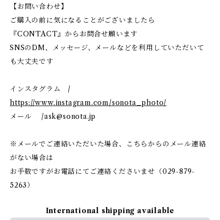
【お問い合わせ】
ご購入の前に気になることがございましたら
『CONTACT』からお問合せ願います
SNSのDM、メッセージ、メールなどを利用していただいて
も大丈夫です
インスタグラム /
https://www.instagram.com/sonota_photo/
メール /
ask@sonota.jp
※メールでご連絡いただいた場合、こちらからのメール連絡
がない場合は
お手数ですがお電話にてご連絡くださいませ（029-879-
5263）
International shipping available