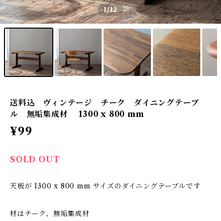
1
/12
送料込 ヴィンテージ チーク ダイニングテーブ
ル 無垢集成材 1300 x 800 mm
¥99
SOLD OUT
天板が 1300 x 800 mm サイズのダイニングテーブルです
材はチーク、無垢集成材